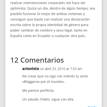
realizar intervenciones corporales me hace ser
optimista. Quizá un día, dentro de algún tiempo, sea
posible fusionar lo mejor de ambos sistemas y
conseguir que baste con realizar una declaración
escrita sobre la propia identidad de género para
poder cambiar de nombre y sexo legal, tanto en
España como en Ecuador o cualquier otro país.
12 Comentarios
ariovisto
on abril 23, 2010 at 7:33 am
No creas que no sigo con interés tu serie
«Bloggeros por el mundo».
Me parece perfecta.
Un saludo, Pablo, sigue con ella.