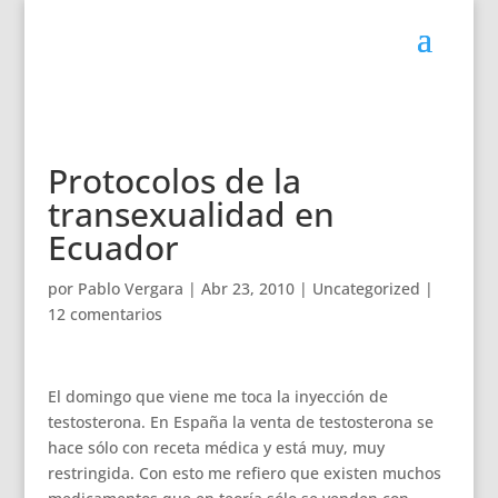
Protocolos de la
transexualidad en
Ecuador
por
Pablo Vergara
|
Abr 23, 2010
|
Uncategorized
|
12 comentarios
El domingo que viene me toca la inyección de
testosterona. En España la venta de testosterona se
hace sólo con receta médica y está muy, muy
restringida. Con esto me refiero que existen muchos