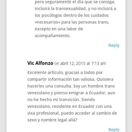
pero seguramente el día que se consiga,
incluirá la transexualidad, y no incluirá a
los psicólogos dentro de los cuidados
«necesarios» para las personas trans,
excepto en una labor de
acompañamiento.
Reply
Vic Alfonzo
on abril 12, 2015 at 7:13 am
Excelente artículo, gracias a todos por
compartir información tan valiosa. Quisiera
hacerles una consulta. Soy un hombre trans
venezolano y pienso emigrar a Ecuador, aun
no he hecho mi transición. Siendo
venezolano, residente en Ecuador con una
visa profesional, puedo acceder al cambio de
sexo y nombre legal allá?
Reply