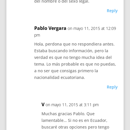
del nombre o del sexo legal.
Reply
Pablo Vergara
on mayo 11, 2015 at 12:09
pm
Hola, perdona que no respondiera antes.
Estaba buscando información, pero la
verdad es que no tengo mucha idea del
tema. Lo más probable es que no puedas,
a no ser que consigas primero la
nacionalidad ecuatoriana.
Reply
V
on mayo 11, 2015 at 3:11 pm
Muchas gracias Pablo. Que
lamentable… Si no es en Ecuador,
buscaré otras opciones pero tengo