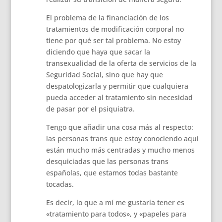
El problema de la financiación de los
tratamientos de modificación corporal no
tiene por qué ser tal problema. No estoy
diciendo que haya que sacar la
transexualidad de la oferta de servicios de la
Seguridad Social, sino que hay que
despatologizarla y permitir que cualquiera
pueda acceder al tratamiento sin necesidad
de pasar por el psiquiatra.
Tengo que añadir una cosa más al respecto:
las personas trans que estoy conociendo aquí
están mucho más centradas y mucho menos
desquiciadas que las personas trans
españolas, que estamos todas bastante
tocadas.
Es decir, lo que a mí me gustaría tener es
«tratamiento para todos», y «papeles para