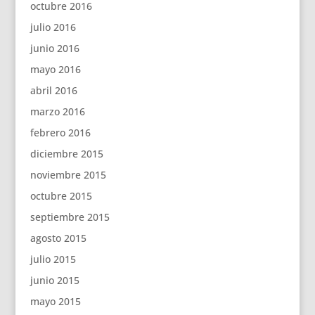
octubre 2016
julio 2016
junio 2016
mayo 2016
abril 2016
marzo 2016
febrero 2016
diciembre 2015
noviembre 2015
octubre 2015
septiembre 2015
agosto 2015
julio 2015
junio 2015
mayo 2015