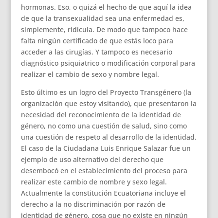
hormonas. Eso, o quizá el hecho de que aquí la idea
de que la transexualidad sea una enfermedad es,
simplemente, ridícula. De modo que tampoco hace
falta ningún certificado de que estás loco para
acceder a las cirugías. Y tampoco es necesario
diagnóstico psiquiatrico o modificación corporal para
realizar el cambio de sexo y nombre legal.
Esto último es un logro del Proyecto Transgénero (la
organización que estoy visitando), que presentaron la
necesidad del reconocimiento de la identidad de
género, no como una cuestión de salud, sino como
una cuestión de respeto al desarrollo de la identidad.
El caso de la Ciudadana Luis Enrique Salazar fue un
ejemplo de uso alternativo del derecho que
desembocó en el establecimiento del proceso para
realizar este cambio de nombre y sexo legal.
Actualmente la constitución Ecuatoriana incluye el
derecho a la no discriminación por razón de
identidad de género, cosa que no existe en ningún