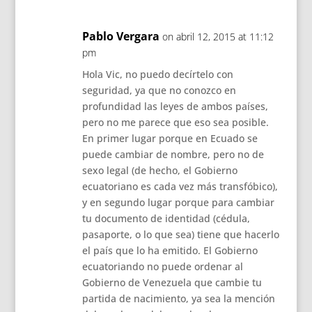
Pablo Vergara
on abril 12, 2015 at 11:12
pm
Hola Vic, no puedo decírtelo con
seguridad, ya que no conozco en
profundidad las leyes de ambos países,
pero no me parece que eso sea posible.
En primer lugar porque en Ecuado se
puede cambiar de nombre, pero no de
sexo legal (de hecho, el Gobierno
ecuatoriano es cada vez más transfóbico),
y en segundo lugar porque para cambiar
tu documento de identidad (cédula,
pasaporte, o lo que sea) tiene que hacerlo
el país que lo ha emitido. El Gobierno
ecuatoriando no puede ordenar al
Gobierno de Venezuela que cambie tu
partida de nacimiento, ya sea la mención