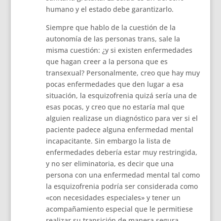
humano y el estado debe garantizarlo.
Siempre que hablo de la cuestión de la
autonomía de las personas trans, sale la
misma cuestión: ¿y si existen enfermedades
que hagan creer a la persona que es
transexual? Personalmente, creo que hay muy
pocas enfermedades que den lugar a esa
situación, la esquizofrenia quizá sería una de
esas pocas, y creo que no estaría mal que
alguien realizase un diagnóstico para ver si el
paciente padece alguna enfermedad mental
incapacitante. Sin embargo la lista de
enfermedades debería estar muy restringida,
y no ser eliminatoria, es decir que una
persona con una enfermedad mental tal como
la esquizofrenia podría ser considerada como
«con necesidades especiales» y tener un
acompañamiento especial que le permitiese
realizar su transición de manera segura.