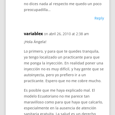
no dices nada al respecto me quedo un poco
preocupadilla…
Reply
variablex
on abril 26, 2010 at 2:38 am
¡Hola Ángela!
Lo primero, y para que te quedes tranquila,
ya tengo localizado un practicante para que
me ponga la inyección. En realidad poner una
inyección no es muy difícil, y hay gente que se
autoinyecta, pero yo prefiero ir a un
practicante. Espero que no me cobre mucho.
Es posible que me haya explicado mal. El
modelo Ecuatoriano no me parece tan
maravilloso como para que haya que calcarlo,
especialmente en la ausencia de atención
sanitaria gratuita. La salud es un derecho