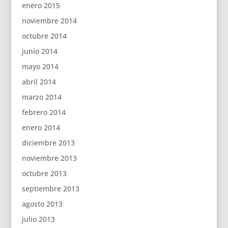
enero 2015
noviembre 2014
octubre 2014
junio 2014
mayo 2014
abril 2014
marzo 2014
febrero 2014
enero 2014
diciembre 2013
noviembre 2013
octubre 2013
septiembre 2013
agosto 2013
julio 2013