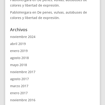
colores y libertad de expresión.
PabloVergara
en
De penes, vulvas, autobuses de
colores y libertad de expresión.
Archivos
noviembre 2024
abril 2019
enero 2019
agosto 2018
mayo 2018
noviembre 2017
agosto 2017
marzo 2017
enero 2017
noviembre 2016