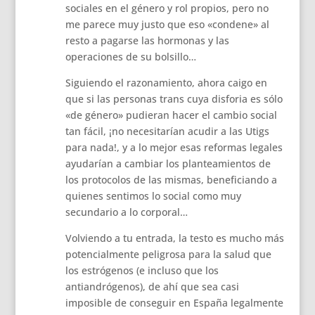
sociales en el género y rol propios, pero no
me parece muy justo que eso «condene» al
resto a pagarse las hormonas y las
operaciones de su bolsillo…
Siguiendo el razonamiento, ahora caigo en
que si las personas trans cuya disforia es sólo
«de género» pudieran hacer el cambio social
tan fácil, ¡no necesitarían acudir a las Utigs
para nada!, y a lo mejor esas reformas legales
ayudarían a cambiar los planteamientos de
los protocolos de las mismas, beneficiando a
quienes sentimos lo social como muy
secundario a lo corporal…
Volviendo a tu entrada, la testo es mucho más
potencialmente peligrosa para la salud que
los estrógenos (e incluso que los
antiandrógenos), de ahí que sea casi
imposible de conseguir en España legalmente