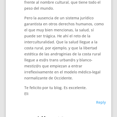
frente al nombre cultural, que tiene todo el
peso del mundo.
Pero la ausencia de un sistema jurídico
garantista en otros derechos humanos, como
el que muy bien mencionas, la salud, sí
puede ser trágica. He ahí el reto de la
interculturalidad. Que la salud llegue a la
costa rural, por ejemplo, y que la libertad
estética de las androginias de la costa rural
llegue a es@s trans urban@s y blanco-
mestiz@s que empiezan a entrar
irreflexivamente en el modelo médico-legal
normalizante de Occidente.
Te felicito por tu blog. Es excelente.
Eli
Reply