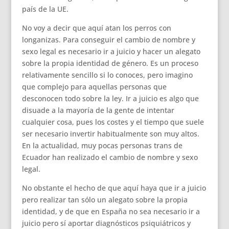
país de la UE.
No voy a decir que aquí atan los perros con
longanizas. Para conseguir el cambio de nombre y
sexo legal es necesario ir a juicio y hacer un alegato
sobre la propia identidad de género. Es un proceso
relativamente sencillo si lo conoces, pero imagino
que complejo para aquellas personas que
desconocen todo sobre la ley. Ir a juicio es algo que
disuade a la mayoría de la gente de intentar
cualquier cosa, pues los costes y el tiempo que suele
ser necesario invertir habitualmente son muy altos.
En la actualidad, muy pocas personas trans de
Ecuador han realizado el cambio de nombre y sexo
legal.
No obstante el hecho de que aquí haya que ir a juicio
pero realizar tan sólo un alegato sobre la propia
identidad, y de que en España no sea necesario ir a
juicio pero sí aportar diagnósticos psiquiátricos y