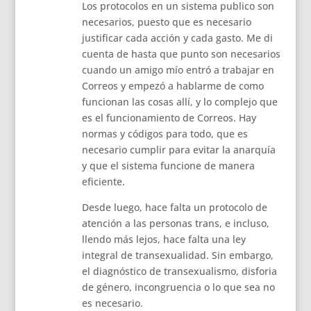
Los protocolos en un sistema publico son
necesarios, puesto que es necesario
justificar cada acción y cada gasto. Me di
cuenta de hasta que punto son necesarios
cuando un amigo mío entró a trabajar en
Correos y empezó a hablarme de como
funcionan las cosas allí, y lo complejo que
es el funcionamiento de Correos. Hay
normas y códigos para todo, que es
necesario cumplir para evitar la anarquía
y que el sistema funcione de manera
eficiente.
Desde luego, hace falta un protocolo de
atención a las personas trans, e incluso,
llendo más lejos, hace falta una ley
integral de transexualidad. Sin embargo,
el diagnóstico de transexualismo, disforia
de género, incongruencia o lo que sea no
es necesario.