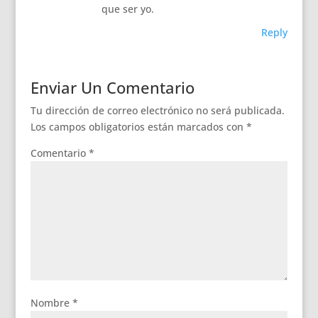
que ser yo.
Reply
Enviar Un Comentario
Tu dirección de correo electrónico no será publicada.
Los campos obligatorios están marcados con
*
Comentario
*
Nombre
*