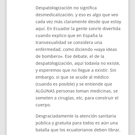
Despatologización no significa
desmedicalización, y eso es algo que veo
cada vez más claramente desde que estoy
aquí. En Ecuador la gente sonríe divertida
cuando explico que en España la
transexualidad se considera una
enfermedad, como diciendo «vaya ideas
de bombero». Ese debate, el de la
despatologización, aquí todavía no existe,
y esperemos que no llegue a existir. Sin
embargo, si que se acude al médico
(cuando es posible) y se entiende que
ALGUNAS personas toman medicinas, se
someten a cirugías, etc, para construir el
cuerpo.
Desgraciadamente la atención sanitaria
pública y gratuita para todos es aún una
batalla que los ecuatorianos deben librar,