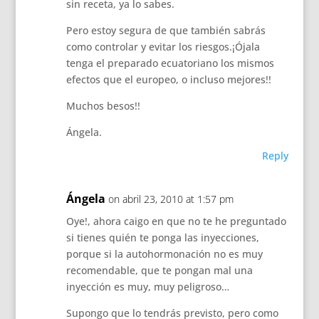
sin receta, ya lo sabes.
Pero estoy segura de que también sabrás
como controlar y evitar los riesgos.¡Ójala
tenga el preparado ecuatoriano los mismos
efectos que el europeo, o incluso mejores!!
Muchos besos!!
Ángela.
Reply
Ángela
on abril 23, 2010 at 1:57 pm
Oye!, ahora caigo en que no te he preguntado
si tienes quién te ponga las inyecciones,
porque si la autohormonación no es muy
recomendable, que te pongan mal una
inyección es muy, muy peligroso…
Supongo que lo tendrás previsto, pero como