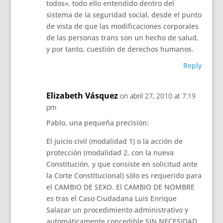
todos», todo ello entendido dentro del
sistema de la seguridad social, desde el punto
de vista de que las modificaciones corporales
de las personas trans son un hecho de salud,
y por tanto, cuestión de derechos humanos.
Reply
Elizabeth Vásquez
on abril 27, 2010 at 7:19
pm
Pablo, una pequeña precisión:
El juicio civil (modalidad 1) o la acción de
protección (modalidad 2, con la nueva
Constitución, y que consiste en solicitud ante
la Corte Constitucional) sólo es requerido para
el CAMBIO DE SEXO. El CAMBIO DE NOMBRE
es tras el Caso Ciudadana Luis Enrique
Salazar un procedimiento administrativo y
automáticamente concedible SIN NECESIDAD