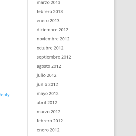
marzo 2013
febrero 2013
enero 2013
diciembre 2012
noviembre 2012
octubre 2012
septiembre 2012
agosto 2012
julio 2012
junio 2012
mayo 2012
Reply
abril 2012
marzo 2012
febrero 2012
enero 2012