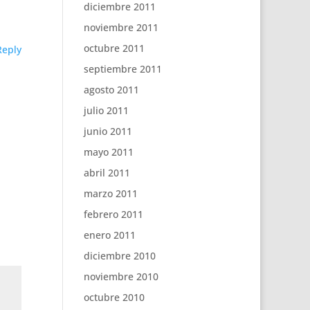
diciembre 2011
noviembre 2011
octubre 2011
Reply
septiembre 2011
agosto 2011
julio 2011
junio 2011
mayo 2011
abril 2011
marzo 2011
febrero 2011
enero 2011
diciembre 2010
noviembre 2010
octubre 2010