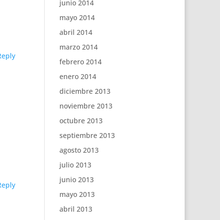
junio 2014
mayo 2014
abril 2014
marzo 2014
Reply
febrero 2014
enero 2014
diciembre 2013
noviembre 2013
octubre 2013
septiembre 2013
agosto 2013
julio 2013
junio 2013
Reply
mayo 2013
abril 2013