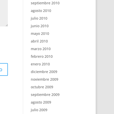
septiembre 2010
agosto 2010
julio 2010
junio 2010
mayo 2010
abril 2010
marzo 2010
febrero 2010
enero 2010
diciembre 2009
noviembre 2009
octubre 2009
septiembre 2009
agosto 2009
julio 2009