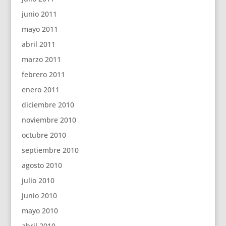
junio 2011
mayo 2011
abril 2011
marzo 2011
febrero 2011
enero 2011
diciembre 2010
noviembre 2010
octubre 2010
septiembre 2010
agosto 2010
julio 2010
junio 2010
mayo 2010
abril 2010