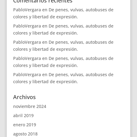
Comentarios recientes
PabloVergara
en
De penes, vulvas, autobuses de
colores y libertad de expresión.
PabloVergara
en
De penes, vulvas, autobuses de
colores y libertad de expresión.
PabloVergara
en
De penes, vulvas, autobuses de
colores y libertad de expresión.
PabloVergara
en
De penes, vulvas, autobuses de
colores y libertad de expresión.
PabloVergara
en
De penes, vulvas, autobuses de
colores y libertad de expresión.
Archivos
noviembre 2024
abril 2019
enero 2019
agosto 2018