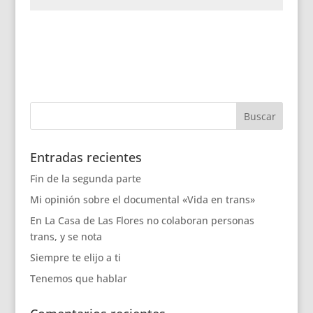
Entradas recientes
Fin de la segunda parte
Mi opinión sobre el documental «Vida en trans»
En La Casa de Las Flores no colaboran personas
trans, y se nota
Siempre te elijo a ti
Tenemos que hablar