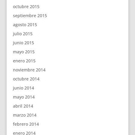
octubre 2015
septiembre 2015
agosto 2015
julio 2015
junio 2015
mayo 2015
enero 2015
noviembre 2014
octubre 2014
junio 2014
mayo 2014
abril 2014
marzo 2014
febrero 2014
enero 2014