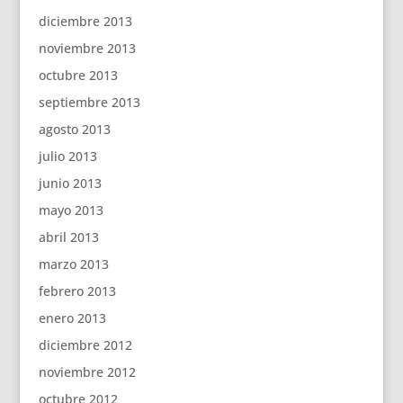
diciembre 2013
noviembre 2013
octubre 2013
septiembre 2013
agosto 2013
julio 2013
junio 2013
mayo 2013
abril 2013
marzo 2013
febrero 2013
enero 2013
diciembre 2012
noviembre 2012
octubre 2012