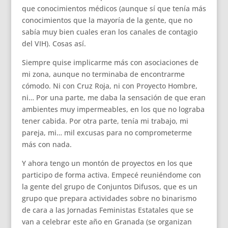
que conocimientos médicos (aunque sí que tenía más
conocimientos que la mayoría de la gente, que no
sabía muy bien cuales eran los canales de contagio
del VIH). Cosas así.
Siempre quise implicarme más con asociaciones de
mi zona, aunque no terminaba de encontrarme
cómodo. Ni con Cruz Roja, ni con Proyecto Hombre,
ni… Por una parte, me daba la sensación de que eran
ambientes muy impermeables, en los que no lograba
tener cabida. Por otra parte, tenía mi trabajo, mi
pareja, mi… mil excusas para no comprometerme
más con nada.
Y ahora tengo un montón de proyectos en los que
participo de forma activa. Empecé reuniéndome con
la gente del grupo de Conjuntos Difusos, que es un
grupo que prepara actividades sobre no binarismo
de cara a las Jornadas Feministas Estatales que se
van a celebrar este año en Granada (se organizan