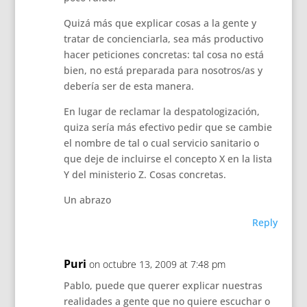
Quizá más que explicar cosas a la gente y
tratar de concienciarla, sea más productivo
hacer peticiones concretas: tal cosa no está
bien, no está preparada para nosotros/as y
debería ser de esta manera.
En lugar de reclamar la despatologización,
quiza sería más efectivo pedir que se cambie
el nombre de tal o cual servicio sanitario o
que deje de incluirse el concepto X en la lista
Y del ministerio Z. Cosas concretas.
Un abrazo
Reply
Puri
on octubre 13, 2009 at 7:48 pm
Pablo, puede que querer explicar nuestras
realidades a gente que no quiere escuchar o