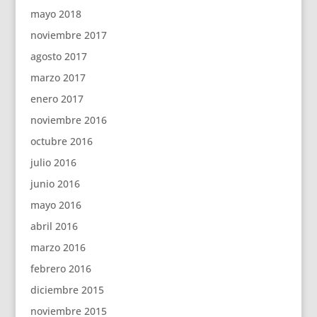
mayo 2018
noviembre 2017
agosto 2017
marzo 2017
enero 2017
noviembre 2016
octubre 2016
julio 2016
junio 2016
mayo 2016
abril 2016
marzo 2016
febrero 2016
diciembre 2015
noviembre 2015