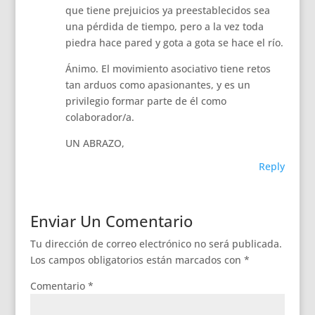
que tiene prejuicios ya preestablecidos sea
una pérdida de tiempo, pero a la vez toda
piedra hace pared y gota a gota se hace el río.
Ánimo. El movimiento asociativo tiene retos
tan arduos como apasionantes, y es un
privilegio formar parte de él como
colaborador/a.
UN ABRAZO,
Reply
Enviar Un Comentario
Tu dirección de correo electrónico no será publicada.
Los campos obligatorios están marcados con
*
Comentario
*