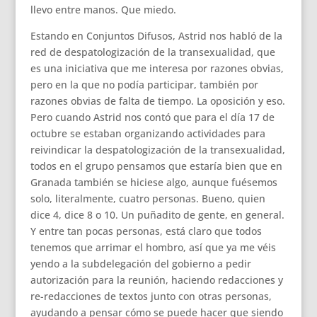
llevo entre manos. Que miedo.
Estando en Conjuntos Difusos, Astrid nos habló de la
red de despatologización de la transexualidad, que
es una iniciativa que me interesa por razones obvias,
pero en la que no podía participar, también por
razones obvias de falta de tiempo. La oposición y eso.
Pero cuando Astrid nos contó que para el día 17 de
octubre se estaban organizando actividades para
reivindicar la despatologización de la transexualidad,
todos en el grupo pensamos que estaría bien que en
Granada también se hiciese algo, aunque fuésemos
solo, literalmente, cuatro personas. Bueno, quien
dice 4, dice 8 o 10. Un puñadito de gente, en general.
Y entre tan pocas personas, está claro que todos
tenemos que arrimar el hombro, así que ya me véis
yendo a la subdelegación del gobierno a pedir
autorización para la reunión, haciendo redacciones y
re-redacciones de textos junto con otras personas,
ayudando a pensar cómo se puede hacer que siendo