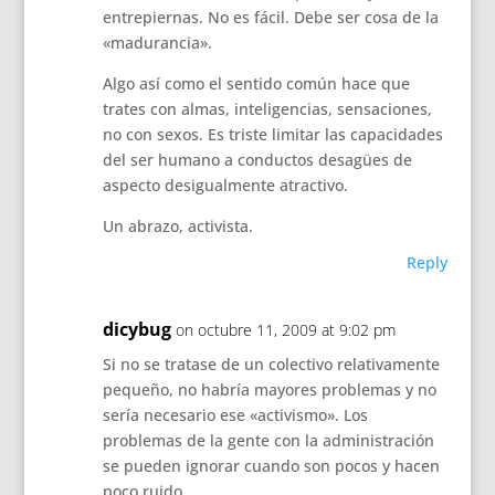
entrepiernas. No es fácil. Debe ser cosa de la
«madurancia».
Algo así como el sentido común hace que
trates con almas, inteligencias, sensaciones,
no con sexos. Es triste limitar las capacidades
del ser humano a conductos desagües de
aspecto desigualmente atractivo.
Un abrazo, activista.
Reply
dicybug
on octubre 11, 2009 at 9:02 pm
Si no se tratase de un colectivo relativamente
pequeño, no habría mayores problemas y no
sería necesario ese «activismo». Los
problemas de la gente con la administración
se pueden ignorar cuando son pocos y hacen
poco ruido.