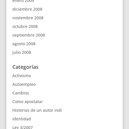
enero 2009
diciembre 2008
noviembre 2008
octubre 2008
septiembre 2008
agosto 2008
julio 2008
Categorías
Activismo
Autoempleo
Cambios
Como apostatar
Historias de un autor indi
Identidad
Ley 3/2007