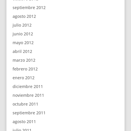
septiembre 2012
agosto 2012
julio 2012
junio 2012
mayo 2012
abril 2012
marzo 2012
febrero 2012
enero 2012
diciembre 2011
noviembre 2011
octubre 2011
septiembre 2011
agosto 2011
julio 2011