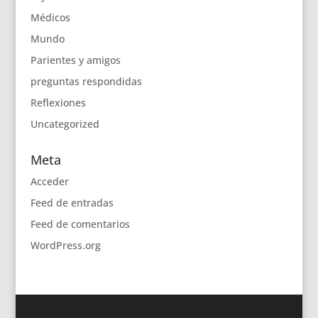
Médicos
Mundo
Parientes y amigos
preguntas respondidas
Reflexiones
Uncategorized
Meta
Acceder
Feed de entradas
Feed de comentarios
WordPress.org