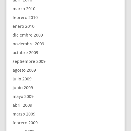
marzo 2010
febrero 2010
enero 2010
diciembre 2009
noviembre 2009
octubre 2009
septiembre 2009
agosto 2009
julio 2009
junio 2009
mayo 2009
abril 2009
marzo 2009
febrero 2009