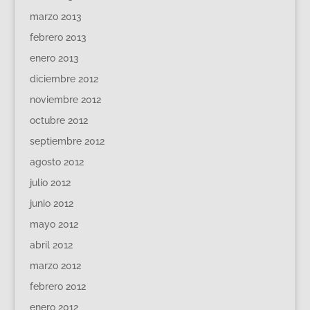
marzo 2013
febrero 2013
enero 2013
diciembre 2012
noviembre 2012
octubre 2012
septiembre 2012
agosto 2012
julio 2012
junio 2012
mayo 2012
abril 2012
marzo 2012
febrero 2012
enero 2012