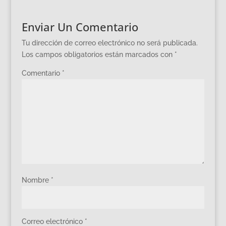
Enviar Un Comentario
Tu dirección de correo electrónico no será publicada.
Los campos obligatorios están marcados con
*
Comentario
*
Nombre
*
Correo electrónico
*