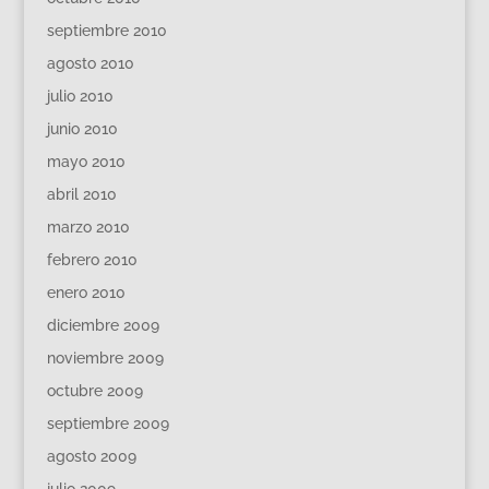
septiembre 2010
agosto 2010
julio 2010
junio 2010
mayo 2010
abril 2010
marzo 2010
febrero 2010
enero 2010
diciembre 2009
noviembre 2009
octubre 2009
septiembre 2009
agosto 2009
julio 2009