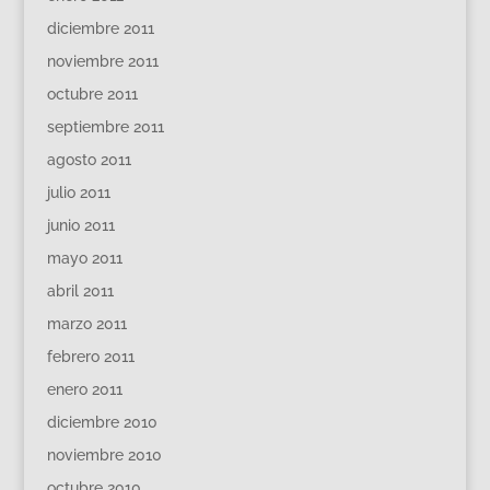
diciembre 2011
noviembre 2011
octubre 2011
septiembre 2011
agosto 2011
julio 2011
junio 2011
mayo 2011
abril 2011
marzo 2011
febrero 2011
enero 2011
diciembre 2010
noviembre 2010
octubre 2010