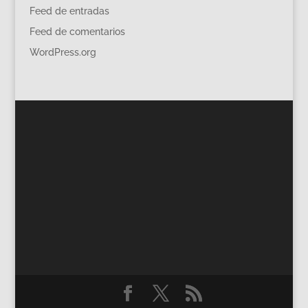
Feed de entradas
Feed de comentarios
WordPress.org