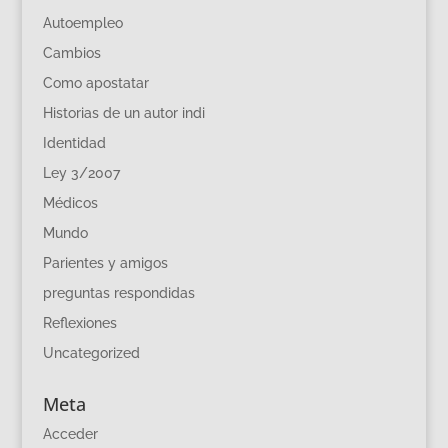
Autoempleo
Cambios
Como apostatar
Historias de un autor indi
Identidad
Ley 3/2007
Médicos
Mundo
Parientes y amigos
preguntas respondidas
Reflexiones
Uncategorized
Meta
Acceder