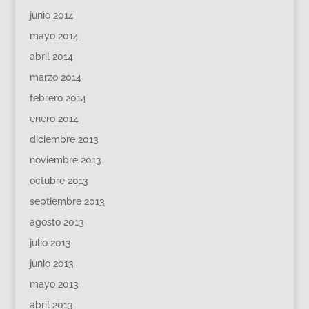
junio 2014
mayo 2014
abril 2014
marzo 2014
febrero 2014
enero 2014
diciembre 2013
noviembre 2013
octubre 2013
septiembre 2013
agosto 2013
julio 2013
junio 2013
mayo 2013
abril 2013