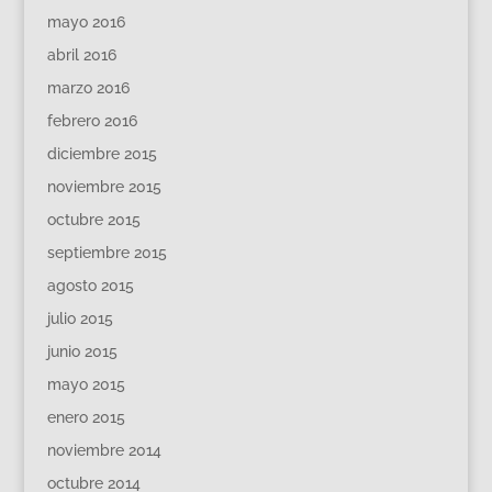
mayo 2016
abril 2016
marzo 2016
febrero 2016
diciembre 2015
noviembre 2015
octubre 2015
septiembre 2015
agosto 2015
julio 2015
junio 2015
mayo 2015
enero 2015
noviembre 2014
octubre 2014