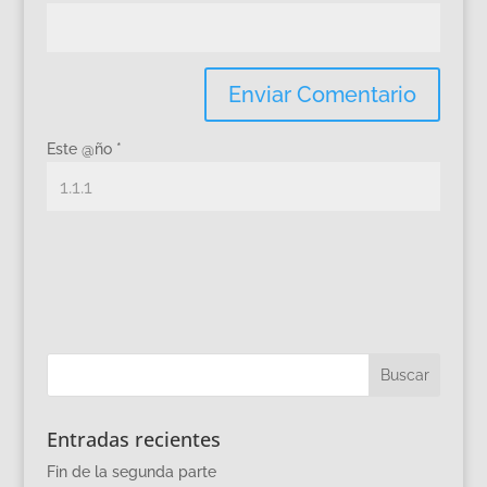
Este @ño
*
Entradas recientes
Fin de la segunda parte