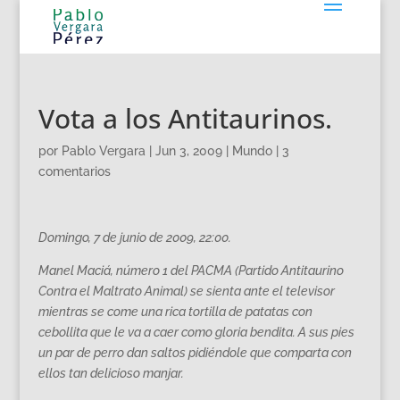
Vota a los Antitaurinos.
por
Pablo Vergara
|
Jun 3, 2009
|
Mundo
|
3
comentarios
Domingo, 7 de junio de 2009, 22:00.
Manel Maciá, número 1 del PACMA (Partido Antitaurino
Contra el Maltrato Animal) se sienta ante el televisor
mientras se come una rica tortilla de patatas con
cebollita que le va a caer como gloria bendita. A sus pies
un par de perro dan saltos pidiéndole que comparta con
ellos tan delicioso manjar.