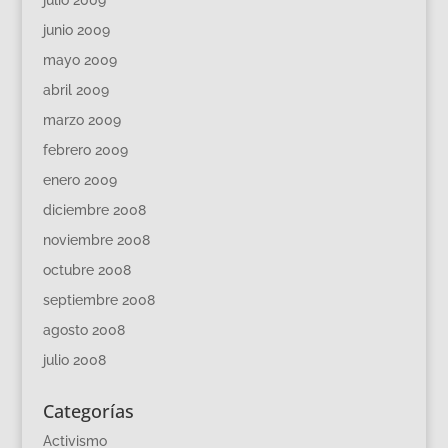
junio 2009
mayo 2009
abril 2009
marzo 2009
febrero 2009
enero 2009
diciembre 2008
noviembre 2008
octubre 2008
septiembre 2008
agosto 2008
julio 2008
Categorías
Activismo