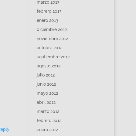
marzo 2013
febrero 2013
enero 2013
diciembre 2012
noviembre 2012
octubre 2012
septiembre 2012
agosto 2012
julio 2012
junio 2012
mayo 2012
abril 2012
marzo 2012
febrero 2012
Reply
enero 2012