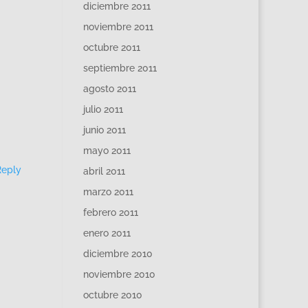
diciembre 2011
noviembre 2011
octubre 2011
septiembre 2011
agosto 2011
julio 2011
junio 2011
mayo 2011
Reply
abril 2011
marzo 2011
febrero 2011
enero 2011
diciembre 2010
noviembre 2010
octubre 2010