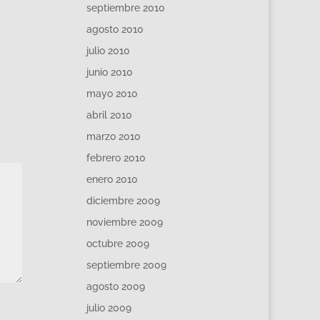
septiembre 2010
agosto 2010
julio 2010
junio 2010
mayo 2010
abril 2010
marzo 2010
febrero 2010
enero 2010
diciembre 2009
noviembre 2009
octubre 2009
septiembre 2009
agosto 2009
julio 2009