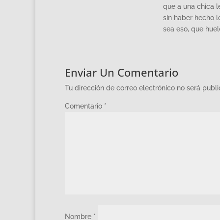
que a una chica le
sin haber hecho 
sea eso, que hue
Enviar Un Comentario
Tu dirección de correo electrónico no será publ
Comentario
*
Nombre
*