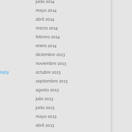
junio 2014
mayo 2014
abril 2014
marzo 2014
febrero 2014
enero 2014
diciembre 2013
noviembre 2013
Reply
octubre 2013
septiembre 2013
agosto 2013
julio 2013
junio 2013
mayo 2013
abril 2013