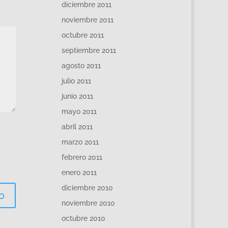
diciembre 2011
noviembre 2011
octubre 2011
septiembre 2011
agosto 2011
julio 2011
junio 2011
mayo 2011
abril 2011
marzo 2011
febrero 2011
enero 2011
diciembre 2010
noviembre 2010
octubre 2010