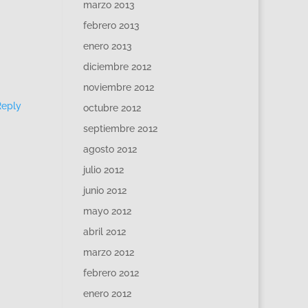
marzo 2013
febrero 2013
enero 2013
diciembre 2012
noviembre 2012
Reply
octubre 2012
septiembre 2012
agosto 2012
julio 2012
junio 2012
mayo 2012
abril 2012
marzo 2012
febrero 2012
enero 2012