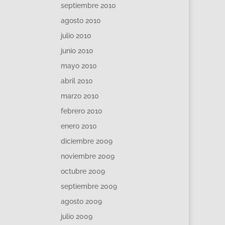
septiembre 2010
agosto 2010
julio 2010
junio 2010
mayo 2010
abril 2010
marzo 2010
febrero 2010
enero 2010
diciembre 2009
noviembre 2009
octubre 2009
septiembre 2009
agosto 2009
julio 2009