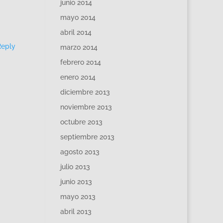
junio 2014
mayo 2014
abril 2014
Reply
marzo 2014
febrero 2014
enero 2014
diciembre 2013
noviembre 2013
octubre 2013
septiembre 2013
agosto 2013
julio 2013
junio 2013
mayo 2013
abril 2013