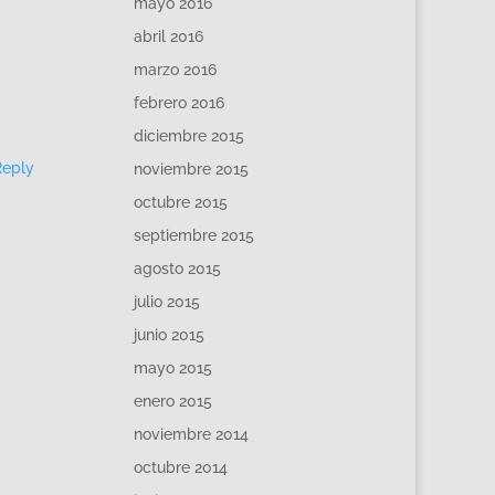
mayo 2016
abril 2016
marzo 2016
febrero 2016
diciembre 2015
Reply
noviembre 2015
octubre 2015
septiembre 2015
agosto 2015
julio 2015
junio 2015
mayo 2015
enero 2015
noviembre 2014
octubre 2014