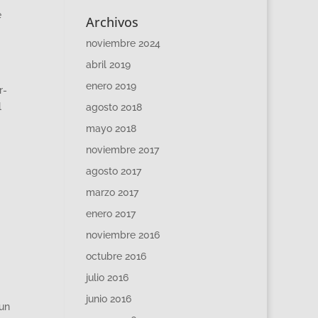
e
Archivos
noviembre 2024
abril 2019
enero 2019
r-
l
agosto 2018
mayo 2018
noviembre 2017
agosto 2017
marzo 2017
enero 2017
noviembre 2016
octubre 2016
julio 2016
junio 2016
 un