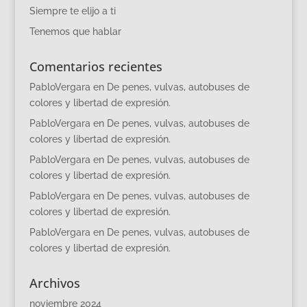
Siempre te elijo a ti
Tenemos que hablar
Comentarios recientes
PabloVergara
en
De penes, vulvas, autobuses de
colores y libertad de expresión.
PabloVergara
en
De penes, vulvas, autobuses de
colores y libertad de expresión.
PabloVergara
en
De penes, vulvas, autobuses de
colores y libertad de expresión.
PabloVergara
en
De penes, vulvas, autobuses de
colores y libertad de expresión.
PabloVergara
en
De penes, vulvas, autobuses de
colores y libertad de expresión.
Archivos
noviembre 2024