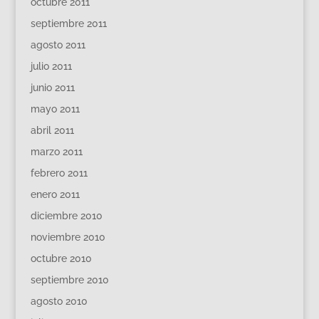
octubre 2011
septiembre 2011
agosto 2011
julio 2011
junio 2011
mayo 2011
abril 2011
marzo 2011
febrero 2011
enero 2011
diciembre 2010
noviembre 2010
octubre 2010
septiembre 2010
agosto 2010