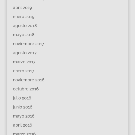
abril 2019
enero 2019
agosto 2018
mayo 2018
noviembre 2017
agosto 2017
marzo 2017
enero 2017
noviembre 2016
octubre 2016
julio 2016
junio 2016
mayo 2016
abril 2016
marzo 2016