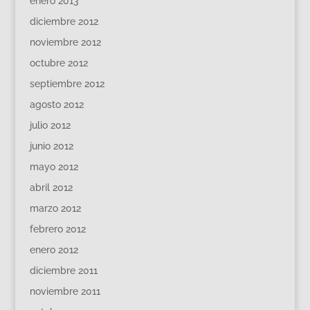
enero 2013
diciembre 2012
noviembre 2012
octubre 2012
septiembre 2012
agosto 2012
julio 2012
junio 2012
mayo 2012
abril 2012
marzo 2012
febrero 2012
enero 2012
diciembre 2011
noviembre 2011