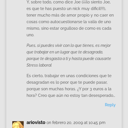
Y, sobre todo, como dice Joe (¡¡¡lo siento Joe,
es que te has puesto un nick muy dificil!!!),
tener mucho más de amor propio y no caer en
cosas como autocuestionarse la valía de uno
mismo, sino estar orgulloso de como es cada
uno.
Pues, si puedes vivir con lo que tienes, es mejor
que trabajar en un lugar que te desagrada,
porque te desgasta a ti y hasta puede causarte
Stress laboral
Es cierto, trabajar en unas condiciones que te
desagradan es lo peor que te puede pasar,
porque son muchas horas. ¿Y por 3 euros a la
hora? Creo que aún no estoy tan desesperado…
Reply
ariovisto
on febrero 20, 2009 at 10:45 pm