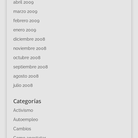
abril 2009
marzo 2009
febrero 2009
enero 2009
diciembre 2008
noviembre 2008
octubre 2008
septiembre 2008
agosto 2008
julio 2008
Categorías
Activismo
Autoempleo
Cambios
Como apostatar