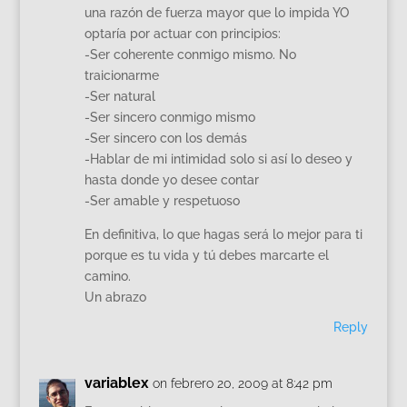
una razón de fuerza mayor que lo impida YO
optaría por actuar con principios:
-Ser coherente conmigo mismo. No
traicionarme
-Ser natural
-Ser sincero conmigo mismo
-Ser sincero con los demás
-Hablar de mi intimidad solo si así lo deseo y
hasta donde yo desee contar
-Ser amable y respetuoso
En definitiva, lo que hagas será lo mejor para ti
porque es tu vida y tú debes marcarte el
camino.
Un abrazo
Reply
variablex
on febrero 20, 2009 at 8:42 pm