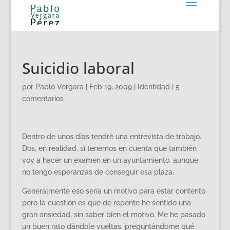
Suicidio laboral
por
Pablo Vergara
|
Feb 19, 2009
|
Identidad
|
5
comentarios
Dentro de unos días tendré una entrevista de trabajo.
Dos, en realidad, si tenemos en cuenta que también
voy a hacer un examen en un ayuntamiento, aunque
no tengo esperanzas de conseguir esa plaza.
Generalmente eso sería un motivo para estar contento,
pero la cuestión es que de repente he sentido una
gran ansiedad, sin saber bien el motivo. Me he pasado
un buen rato dándole vueltas, preguntándome qué