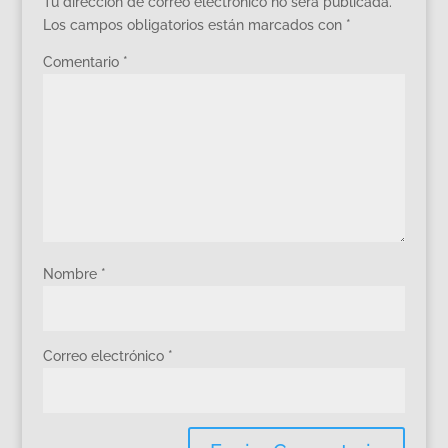
Tu dirección de correo electrónico no será publicada.
Los campos obligatorios están marcados con
*
Comentario
*
Nombre
*
Correo electrónico
*