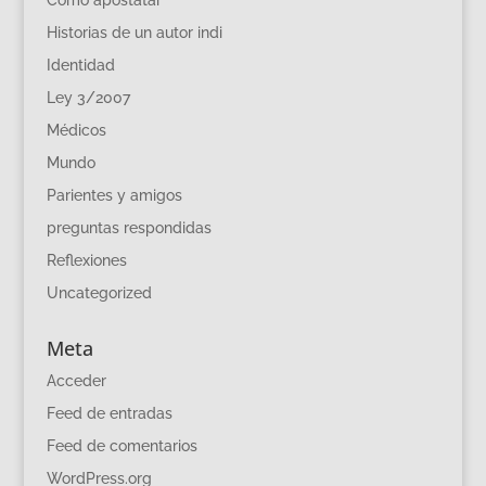
Historias de un autor indi
Identidad
Ley 3/2007
Médicos
Mundo
Parientes y amigos
preguntas respondidas
Reflexiones
Uncategorized
Meta
Acceder
Feed de entradas
Feed de comentarios
WordPress.org