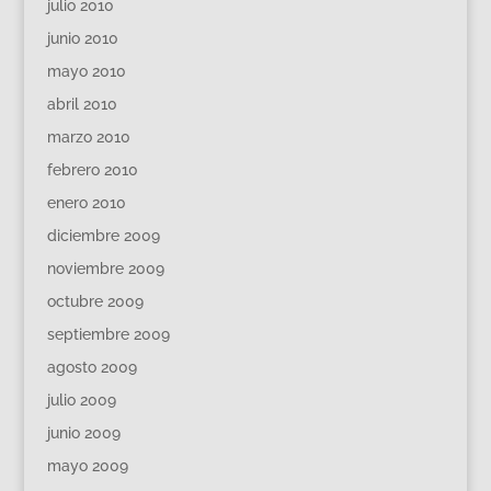
julio 2010
junio 2010
mayo 2010
abril 2010
marzo 2010
febrero 2010
enero 2010
diciembre 2009
noviembre 2009
octubre 2009
septiembre 2009
agosto 2009
julio 2009
junio 2009
mayo 2009