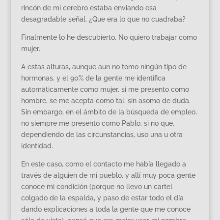
rincón de mi cerebro estaba enviando esa
desagradable señal. ¿Que era lo que no cuadraba?
Finalmente lo he descubierto. No quiero trabajar como
mujer.
A estas alturas, aunque aun no tomo ningún tipo de
hormonas, y el 90% de la gente me identifica
automáticamente como mujer, si me presento como
hombre, se me acepta como tal, sin asomo de duda.
Sin embargo, en el ámbito de la búsqueda de empleo,
no siempre me presento como Pablo, si no que,
dependiendo de las circunstancias, uso una u otra
identidad.
En este caso, como el contacto me había llegado a
través de alguien de mi pueblo, y allí muy poca gente
conoce mi condición (porque no llevo un cartel
colgado de la espalda, y paso de estar todo el día
dando explicaciones a toda la gente que me conoce