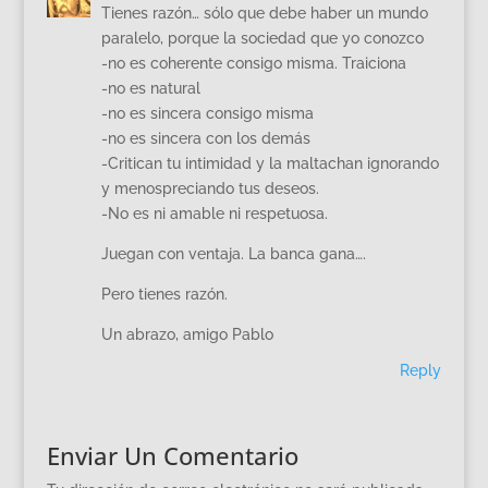
Tienes razón… sólo que debe haber un mundo
paralelo, porque la sociedad que yo conozco
-no es coherente consigo misma. Traiciona
-no es natural
-no es sincera consigo misma
-no es sincera con los demás
-Critican tu intimidad y la maltachan ignorando
y menospreciando tus deseos.
-No es ni amable ni respetuosa.
Juegan con ventaja. La banca gana….
Pero tienes razón.
Un abrazo, amigo Pablo
Reply
Enviar Un Comentario