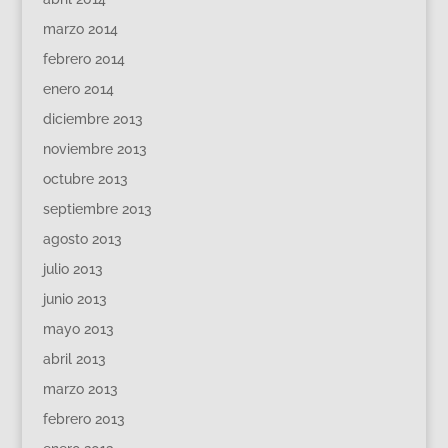
marzo 2014
febrero 2014
enero 2014
diciembre 2013
noviembre 2013
octubre 2013
septiembre 2013
agosto 2013
julio 2013
junio 2013
mayo 2013
abril 2013
marzo 2013
febrero 2013