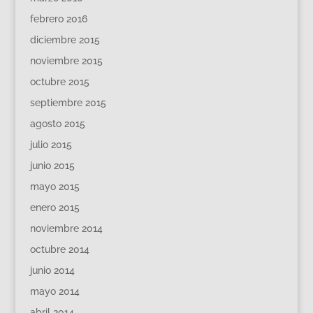
febrero 2016
diciembre 2015
noviembre 2015
octubre 2015
septiembre 2015
agosto 2015
julio 2015
junio 2015
mayo 2015
enero 2015
noviembre 2014
octubre 2014
junio 2014
mayo 2014
abril 2014