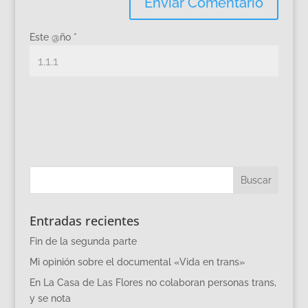
Este @ño
*
Entradas recientes
Fin de la segunda parte
Mi opinión sobre el documental «Vida en trans»
En La Casa de Las Flores no colaboran personas trans,
y se nota