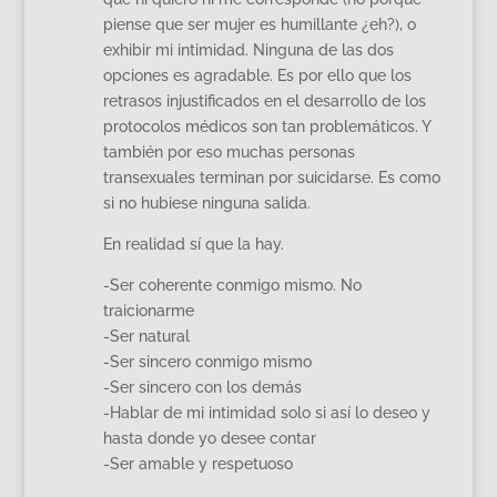
piense que ser mujer es humillante ¿eh?), o
exhibir mi intimidad. Ninguna de las dos
opciones es agradable. Es por ello que los
retrasos injustificados en el desarrollo de los
protocolos médicos son tan problemáticos. Y
también por eso muchas personas
transexuales terminan por suicidarse. Es como
si no hubiese ninguna salida.
En realidad sí que la hay.
-Ser coherente conmigo mismo. No
traicionarme
-Ser natural
-Ser sincero conmigo mismo
-Ser sincero con los demás
-Hablar de mi intimidad solo si así lo deseo y
hasta donde yo desee contar
-Ser amable y respetuoso