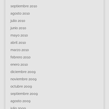
septiembre 2010
agosto 2010
julio 2010
junio 2010
mayo 2010
abril 2010
marzo 2010
febrero 2010
enero 2010
diciembre 2009
noviembre 2009
octubre 2009
septiembre 2009
agosto 2009
julio 2009