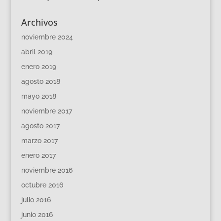
Archivos
noviembre 2024
abril 2019
enero 2019
agosto 2018
mayo 2018
noviembre 2017
agosto 2017
marzo 2017
enero 2017
noviembre 2016
octubre 2016
julio 2016
junio 2016