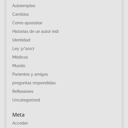
Autoempleo
Cambios
Como apostatar
Historias de un autor indi
Identidad
Ley 3/2007
Médicos
Mundo
Parientes y amigos
preguntas respondidas
Reflexiones
Uncategorized
Meta
Acceder