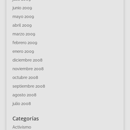
junio 2009
mayo 2009
abril 2009
marzo 2009
febrero 2009
enero 2009
diciembre 2008
noviembre 2008
octubre 2008
septiembre 2008
agosto 2008
julio 2008
Categorías
Activismo