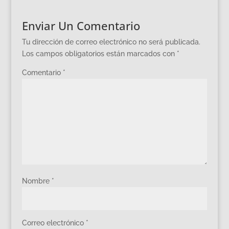
Enviar Un Comentario
Tu dirección de correo electrónico no será publicada.
Los campos obligatorios están marcados con
*
Comentario
*
Nombre
*
Correo electrónico
*