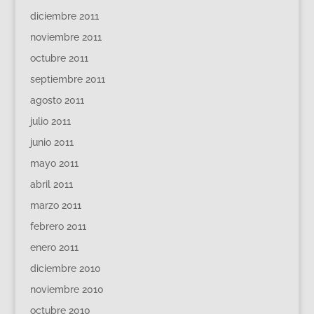
diciembre 2011
noviembre 2011
octubre 2011
septiembre 2011
agosto 2011
julio 2011
junio 2011
mayo 2011
abril 2011
marzo 2011
febrero 2011
enero 2011
diciembre 2010
noviembre 2010
octubre 2010