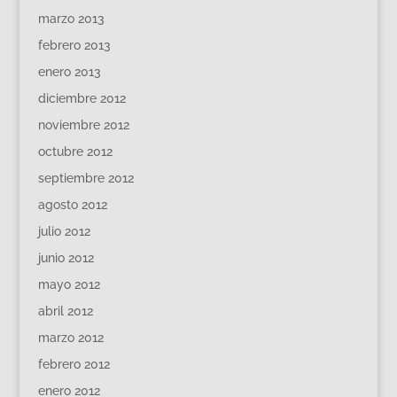
marzo 2013
febrero 2013
enero 2013
diciembre 2012
noviembre 2012
octubre 2012
septiembre 2012
agosto 2012
julio 2012
junio 2012
mayo 2012
abril 2012
marzo 2012
febrero 2012
enero 2012