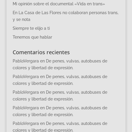
Mi opinión sobre el documental «Vida en trans»
En La Casa de Las Flores no colaboran personas trans,
y se nota
Siempre te elijo a ti
Tenemos que hablar
Comentarios recientes
PabloVergara
en
De penes, vulvas, autobuses de
colores y libertad de expresión.
PabloVergara
en
De penes, vulvas, autobuses de
colores y libertad de expresión.
PabloVergara
en
De penes, vulvas, autobuses de
colores y libertad de expresión.
PabloVergara
en
De penes, vulvas, autobuses de
colores y libertad de expresión.
PabloVergara
en
De penes, vulvas, autobuses de
colores y libertad de expresión.