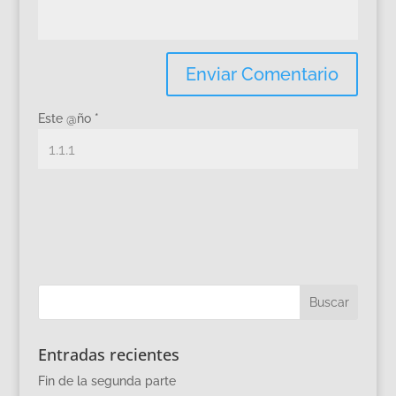
Este @ño
*
Entradas recientes
Fin de la segunda parte