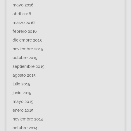
mayo 2016
abril 2016
marzo 2016
febrero 2016
diciembre 2015
noviembre 2015
octubre 2015
septiembre 2015
agosto 2015
julio 2015
junio 2015
mayo 2015
enero 2015
noviembre 2014
octubre 2014