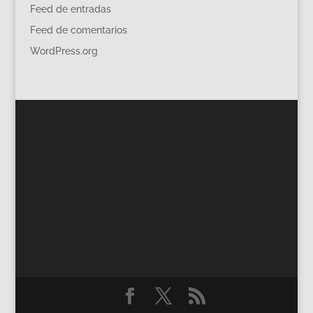
Feed de entradas
Feed de comentarios
WordPress.org