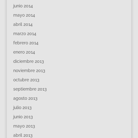
junio 2014
mayo 2014
abril 2014
marzo 2014
febrero 2014
enero 2014
diciembre 2013
noviembre 2013
octubre 2013
septiembre 2013
agosto 2013
julio 2013
junio 2013
mayo 2013
abril 2013