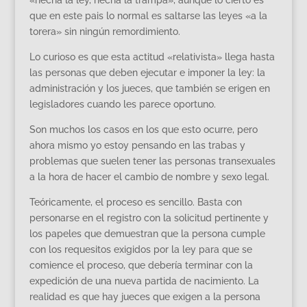
que en este pais lo normal es saltarse las leyes «a la
torera» sin ningún remordimiento.
Lo curioso es que esta actitud «relativista» llega hasta
las personas que deben ejecutar e imponer la ley: la
administración y los jueces, que también se erigen en
legisladores cuando les parece oportuno.
Son muchos los casos en los que esto ocurre, pero
ahora mismo yo estoy pensando en las trabas y
problemas que suelen tener las personas transexuales
a la hora de hacer el cambio de nombre y sexo legal.
Teóricamente, el proceso es sencillo. Basta con
personarse en el registro con la solicitud pertinente y
los papeles que demuestran que la persona cumple
con los requesitos exigidos por la ley para que se
comience el proceso, que debería terminar con la
expedición de una nueva partida de nacimiento. La
realidad es que hay jueces que exigen a la persona