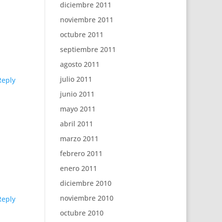
diciembre 2011
noviembre 2011
octubre 2011
septiembre 2011
agosto 2011
julio 2011
Reply
junio 2011
mayo 2011
abril 2011
marzo 2011
febrero 2011
enero 2011
diciembre 2010
noviembre 2010
Reply
octubre 2010