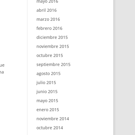
mayo 2016
abril 2016
marzo 2016
febrero 2016
diciembre 2015
noviembre 2015
octubre 2015
septiembre 2015
que
na
agosto 2015
julio 2015
junio 2015
mayo 2015
enero 2015
noviembre 2014
octubre 2014