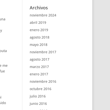
Archivos
noviembre 2024
 una
abril 2019
enero 2019
 y
agosto 2018
mayo 2018
 puta
noviembre 2017
agosto 2017
ue me
marzo 2017
fue
enero 2017
noviembre 2016
octubre 2016
julio 2016
i
sido
junio 2016