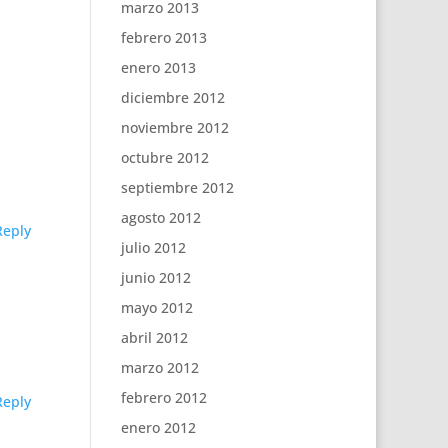
marzo 2013
febrero 2013
enero 2013
diciembre 2012
noviembre 2012
octubre 2012
septiembre 2012
agosto 2012
Reply
julio 2012
junio 2012
mayo 2012
abril 2012
marzo 2012
febrero 2012
Reply
enero 2012