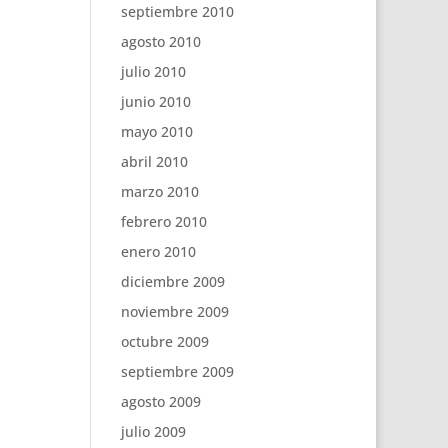
septiembre 2010
agosto 2010
julio 2010
junio 2010
mayo 2010
abril 2010
marzo 2010
febrero 2010
enero 2010
diciembre 2009
noviembre 2009
octubre 2009
septiembre 2009
agosto 2009
julio 2009